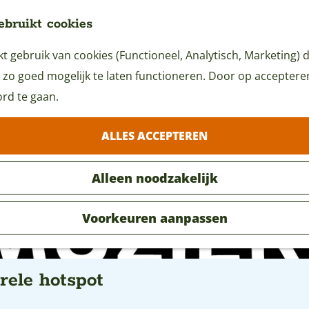
ebruikt cookies
 gebruik van cookies (Functioneel, Analytisch, Marketing) d
 zo goed mogelijk te laten functioneren. Door op accepteren 
rd te gaan.
ALLES ACCEPTEREN
Alleen noodzakelijk
Voorkeuren aanpassen
ele hotspot