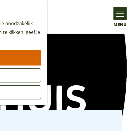
ie noodzakelijk
MENU
te klikken, geef je