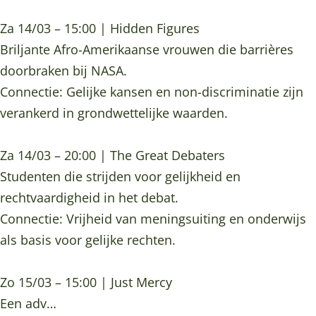
Za 14/03 – 15:00 | Hidden Figures
Briljante Afro-Amerikaanse vrouwen die barrières
doorbraken bij NASA.
Connectie: Gelijke kansen en non-discriminatie zijn
verankerd in grondwettelijke waarden.
Za 14/03 – 20:00 | The Great Debaters
Studenten die strijden voor gelijkheid en
rechtvaardigheid in het debat.
Connectie: Vrijheid van meningsuiting en onderwijs
als basis voor gelijke rechten.
Zo 15/03 – 15:00 | Just Mercy
Een adv…