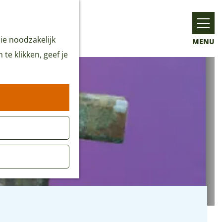
ie noodzakelijk
MENU
te klikken, geef je