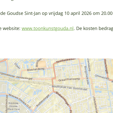
 de Goudse Sint-Jan op vrijdag 10 april 2026 om 20.00
e website:
www.toonkunstgouda.nl
. De kosten bedrag