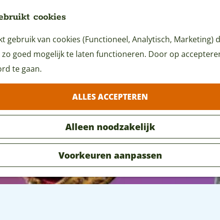
ebruikt cookies
 gebruik van cookies (Functioneel, Analytisch, Marketing) d
 zo goed mogelijk te laten functioneren. Door op accepteren 
rd te gaan.
ALLES ACCEPTEREN
Alleen noodzakelijk
Voorkeuren aanpassen