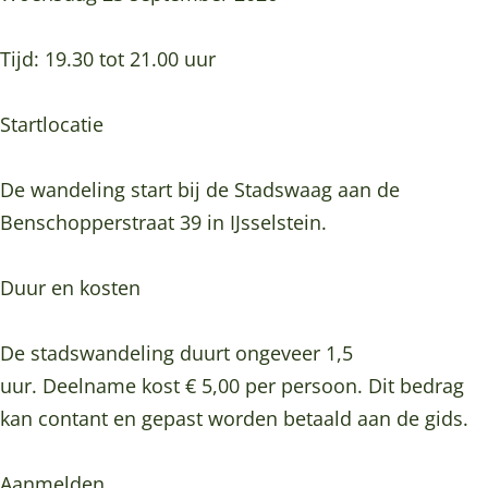
Tijd: 19.30 tot 21.00 uur
Startlocatie
De wandeling start bij de Stadswaag aan de
Benschopperstraat 39 in IJsselstein.
Duur en kosten
De stadswandeling duurt ongeveer 1,5
uur. Deelname kost € 5,00 per persoon. Dit bedrag
kan contant en gepast worden betaald aan de gids.
Aanmelden …