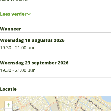
Lees verder
Wanneer
Woensdag 19 augustus 2026
19.30 - 21.00 uur
Woensdag 23 september 2026
19.30 - 21.00 uur
Locatie
+