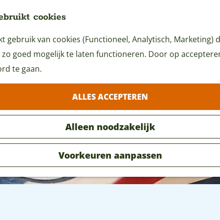
ebruikt cookies
 gebruik van cookies (Functioneel, Analytisch, Marketing) d
 zo goed mogelijk te laten functioneren. Door op accepteren 
rd te gaan.
ALLES ACCEPTEREN
Alleen noodzakelijk
Voorkeuren aanpassen