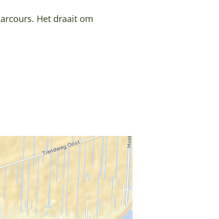
parcours. Het draait om