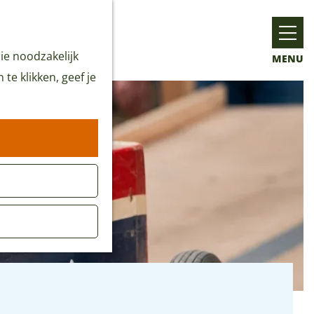
ie noodzakelijk
MENU
te klikken, geef je