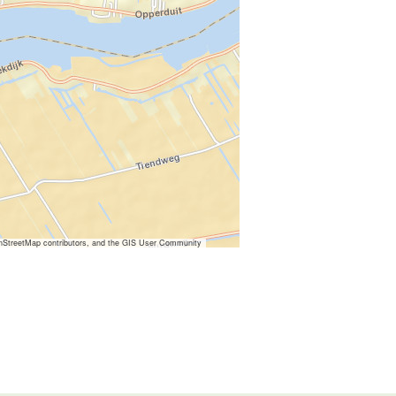
nStreetMap contributors, and the GIS User Community