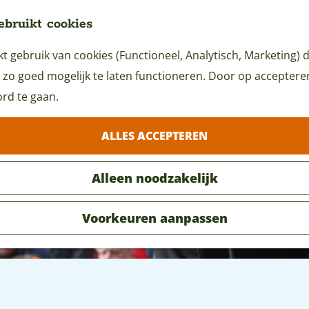
ebruikt cookies
 gebruik van cookies (Functioneel, Analytisch, Marketing) d
 zo goed mogelijk te laten functioneren. Door op accepteren 
rd te gaan.
ALLES ACCEPTEREN
Alleen noodzakelijk
Voorkeuren aanpassen