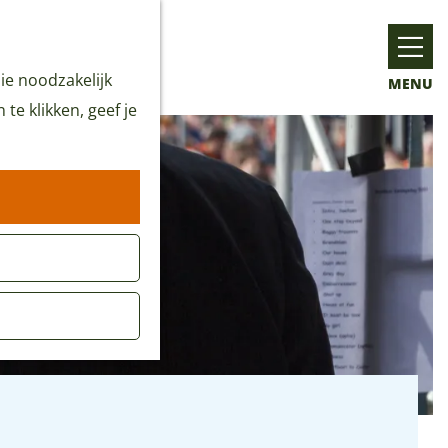
ie noodzakelijk
MENU
te klikken, geef je