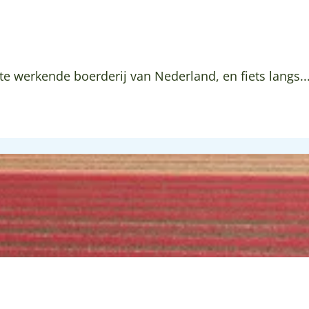
e werkende boerderij van Nederland, en fiets langs..