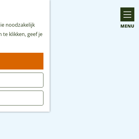
ie noodzakelijk
MENU
te klikken, geef je