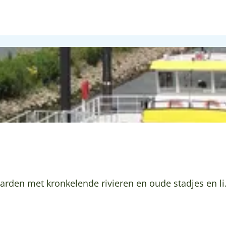
rden met kronkelende rivieren en oude stadjes en li.