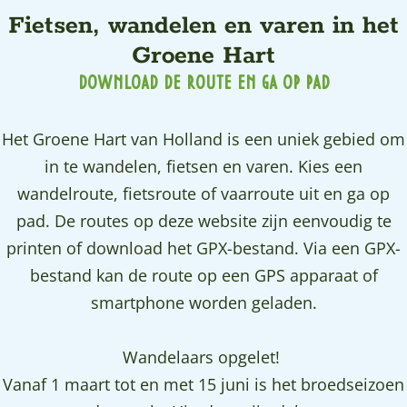
a
Fietsen, wandelen en varen in het
g
Groene Hart
e
DOWNLOAD DE ROUTE EN GA OP PAD
Het Groene Hart van Holland is een uniek gebied om
in te wandelen, fietsen en varen. Kies een
wandelroute, fietsroute of vaarroute uit en ga op
pad. De routes op deze website zijn eenvoudig te
printen of download het GPX-bestand. Via een GPX-
bestand kan de route op een GPS apparaat of
smartphone worden geladen.
Wandelaars opgelet!
Vanaf 1 maart tot en met 15 juni is het broedseizoen