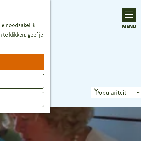
ie noodzakelijk
MENU
te klikken, geef je